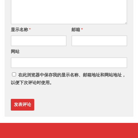
显示名称
*
邮箱
*
网站
在此浏览器中保存我的显示名称、邮箱地址和网站地址，
以便下次评论时使用。