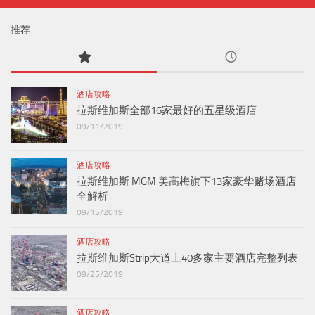
推荐
酒店攻略
拉斯维加斯全部16家最好的五星级酒店
09/11/2019
酒店攻略
拉斯维加斯 MGM 美高梅旗下13家豪华赌场酒店
全解析
09/15/2019
酒店攻略
拉斯维加斯Strip大道上40多家主要酒店完整列表
09/25/2019
酒店攻略