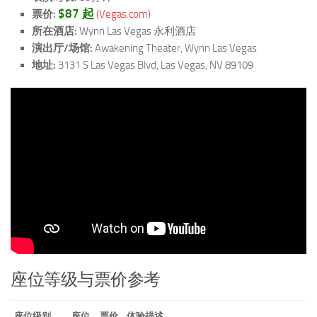
$87 起
票价:
(Vegas.com)
所在酒店:
Wynn Las Vegas 永利酒店
演出厅/场馆:
Awakening Theater, Wynn Las Vegas
地址:
3131 S Las Vegas Blvd, Las Vegas, NV 89109
座位等级与票价参考
座位级别
座位
票价
体验描述