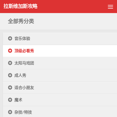
拉斯维加斯攻略
Skip to content
全部秀分类
音乐体验
顶级必看秀
太阳马戏团
成人秀
适合小朋友
魔术
杂技/特技