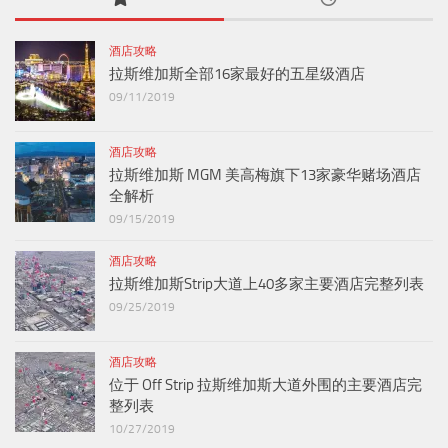
酒店攻略
拉斯维加斯全部16家最好的五星级酒店
09/11/2019
酒店攻略
拉斯维加斯 MGM 美高梅旗下13家豪华赌场酒店
全解析
09/15/2019
酒店攻略
拉斯维加斯Strip大道上40多家主要酒店完整列表
09/25/2019
酒店攻略
位于 Off Strip 拉斯维加斯大道外围的主要酒店完
整列表
10/27/2019