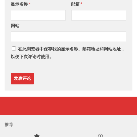
显示名称
*
邮箱
*
网站
在此浏览器中保存我的显示名称、邮箱地址和网站地址，
以便下次评论时使用。
推荐