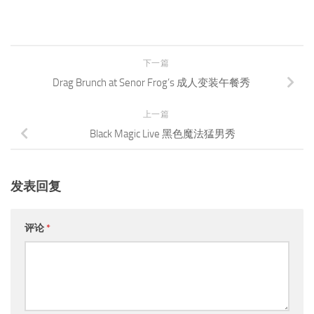
下一篇
Drag Brunch at Senor Frog’s 成人变装午餐秀
上一篇
Black Magic Live 黑色魔法猛男秀
发表回复
评论
*