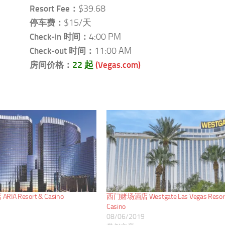
$39.68
Resort Fee：
$15/天
停车费：
4:00 PM
Check-in 时间：
11:00 AM
Check-out 时间：
22 起
房间价格：
(Vegas.com)
A Resort & Casino
西门赌场酒店 Westgate Las Vegas Resort
Casino
08/06/2019