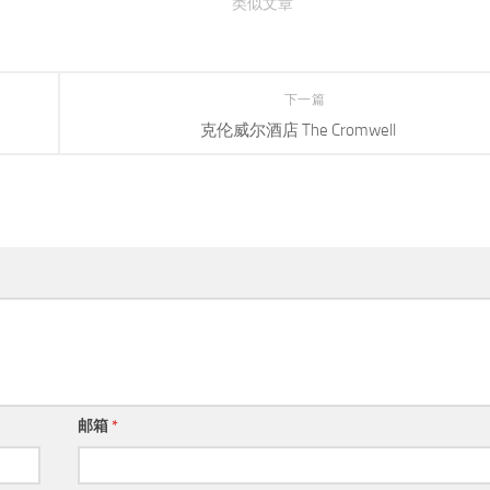
类似文章
下一篇
克伦威尔酒店 The Cromwell
邮箱
*