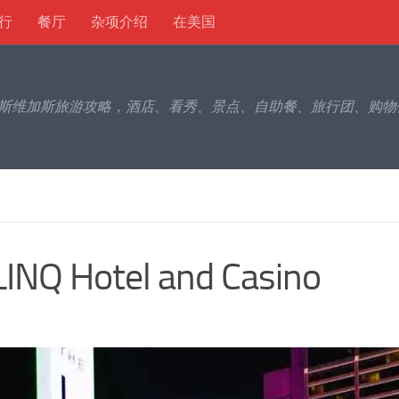
行
餐厅
杂项介绍
在美国
gas 拉斯维加斯旅游攻略，酒店、看秀、景点、自助餐、旅行团、购
 Hotel and Casino