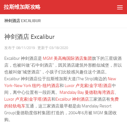
拉斯维加斯攻略
Skip to content
神剑酒店 EXCALIBUR
神剑酒店 Excalibur
发布于
08/11/2019
· 更新于
03/18/2020
Excalibur 神剑酒店是
MGM 美高梅国际酒店集团
旗下的三星级酒
店，也被叫做“石中剑酒店”，因其酒店建筑外形酷似城堡，所以
也被叫做“城堡酒店”，小孩子们比较感兴趣住这个酒店。
Excalibur 神剑酒店位于拉斯维加斯大道(The Strip)南边的
New
York-New York 纽约-纽约酒店
和
Luxor 卢克索(金字塔)酒店
中
间，离中心位置有一段距离。
Mandalay Bay 曼德勒海湾酒店
、
Luxor 卢克索(金字塔)酒店
和
Excalibur 神剑酒店
三家酒店有
免费
的轻轨电车
互通，这三家酒店最早都是由 Mandalay Resort
Group(曼德勒度假村集团)打造的，2004年6月被 MGM 集团收
购。