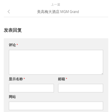
上一篇
美高梅大酒店 MGM Grand
发表回复
评论
*
显示名称
*
邮箱
*
网站