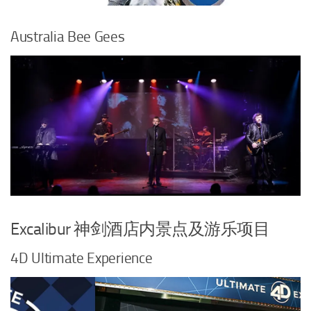
Australia Bee Gees
Excalibur 神剑酒店内景点及游乐项目
4D Ultimate Experience